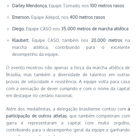
Darley Mendonça
, Equipe Tornado, nos
100 metros rasos
Emerson
, Equipe Adepol, nos
400 metros rasos
Diego
, Equipe CASO nos
35.000 metros de marcha atlética
Klaubert
, Equipe CASO, também nos
20.000 metros
na
marcha atlética, contribuindo para o excelente
desempenho da equipe.
O evento mostrou não apenas a força da marcha atlética de
Brasília, mas também a diversidade de talentos em outras
provas de velocidade e resistência. A equipe volta para casa
com a sensação de dever cumprido e com o nome da capital
em destaque no cenário nacional.
Além dos medalhistas, a delegação brasiliense contou com
a
participação de outros atletas
, que também competiram com
garra e representaram a capital com muito orgulho,
contribuindo para o desempenho geral da equipe e ganhando