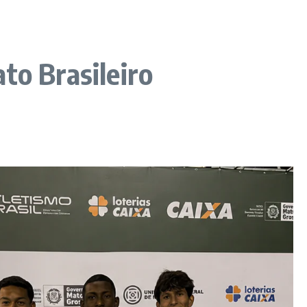
to Brasileiro