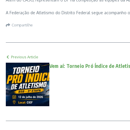
A Federação de Atletismo do Distrito Federal segue acompanho 
Compartilhe
Previous Article
Vem aí: Torneio Pró Índice de Atlet