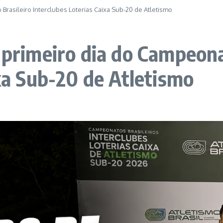
Brasileiro Interclubes Loterias Caixa Sub-20 de Atletismo
 primeiro dia do Campeona
xa Sub-20 de Atletismo