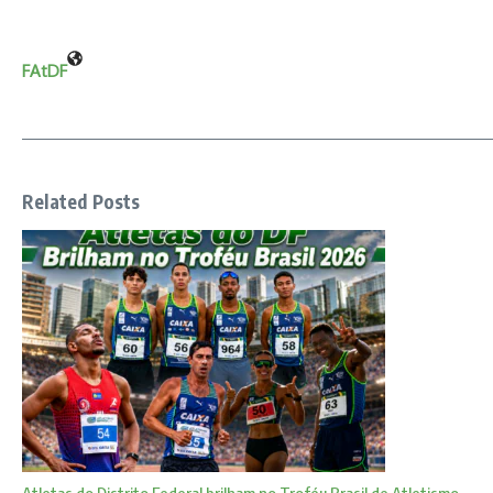
FAtDF
Related Posts