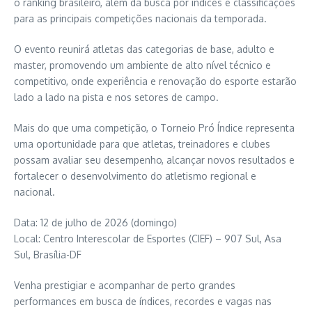
o ranking brasileiro, além da busca por índices e classificações
para as principais competições nacionais da temporada.
O evento reunirá atletas das categorias de base, adulto e
master, promovendo um ambiente de alto nível técnico e
competitivo, onde experiência e renovação do esporte estarão
lado a lado na pista e nos setores de campo.
Mais do que uma competição, o Torneio Pró Índice representa
uma oportunidade para que atletas, treinadores e clubes
possam avaliar seu desempenho, alcançar novos resultados e
fortalecer o desenvolvimento do atletismo regional e
nacional.
Data: 12 de julho de 2026 (domingo)
Local: Centro Interescolar de Esportes (CIEF) – 907 Sul, Asa
Sul, Brasília-DF
Venha prestigiar e acompanhar de perto grandes
performances em busca de índices, recordes e vagas nas