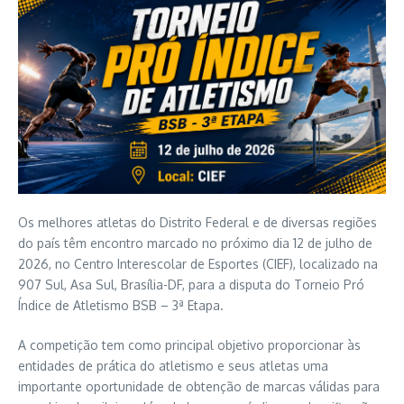
Os melhores atletas do Distrito Federal e de diversas regiões
do país têm encontro marcado no próximo dia 12 de julho de
2026, no Centro Interescolar de Esportes (CIEF), localizado na
907 Sul, Asa Sul, Brasília-DF, para a disputa do Torneio Pró
Índice de Atletismo BSB – 3ª Etapa.
A competição tem como principal objetivo proporcionar às
entidades de prática do atletismo e seus atletas uma
importante oportunidade de obtenção de marcas válidas para