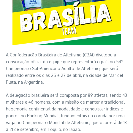
A Confederação Brasileira de Atletismo (CBAt) divulgou a
convocação oficial da equipe que representará o país no 54º
Campeonato Sul-Americano Adulto de Atletismo, que será
realizado entre os dias 25 e 27 de abril, na cidade de Mar del
Plata, na Argentina.
A delegação brasileira será composta por 89 atletas, sendo 43
mulheres e 46 homens, com a missão de manter a tradicional
hegemonia continental da modalidade e conquistar índices e
pontos no Ranking Mundial, fundamentais na corrida por uma
vaga no Campeonato Mundial de Atletismo, que ocorrerá de 13
a 21 de setembro, em Tóquio, no Japão.