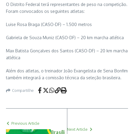
O Distrito Federal terá representantes de peso na competição.
Foram convocados os seguintes atletas:
Luise Rosa Braga (CASO-DF) – 1.500 metros
Gabriela de Souza Muniz (CASO-DF) – 20 km marcha atlética
Max Batista Gonçalves dos Santos (CASO-DF) – 20 km marcha
atlética
Além dos atletas, o treinador João Evangelista de Sena Bonfim
também integrará a comissão técnica da seleção brasileira.
Compartilhe
Previous Article
Next Article
Brasíli