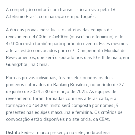
A competição contará com transmissão ao vivo pela TV
Atletismo Brasil, com narração em português.
Além das provas individuais, os atletas das equipes de
revezamento 4x100m e 4x400m (masculino e feminino) e do
4x400m misto também participarão do evento. Esses mesmos
atletas estão convocados para o 7º Campeonato Mundial de
Revezamentos, que será disputado nos dias 10 e 11 de maio, em
Guangzhou, na China.
Para as provas individuais, foram selecionados os dois
primeiros colocados do Ranking Brasileiro, no período de 27
de junho de 2024 a 30 de março de 2025. As equipes de
revezamento foram formadas com seis atletas cada, e a
formação do 4x400m misto será composta por nomes já
presentes nas equipes masculina e feminina. Os critérios de
convocação estão disponíveis no site oficial da CBAt.
Distrito Federal marca presença na seleção brasileira