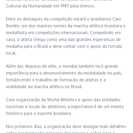
Cultural da Humanidade em 1987 pela Unesco.
Entre os destaques da competição estará o brasiliense
Caio
Bonfim
, um dos maiores nomes da marcha atlética brasileira e
medalhista em competições internacionais. Competindo em
casa, o atleta chega como uma das grandes esperanças de
medalha para o Brasil e deve contar com o apoio da torcida
local.
Além das disputas de elite, o mundial também terá grande
importância para o desenvolvimento da modalidade no país,
fortalecendo o trabalho de formação de atletas e a
visibilidade da marcha atlética no Brasil.
Com organização da
World Athletics
e apoio das entidades
nacionais e locais do atletismo, a expectativa é de um evento
histórico para o esporte brasileiro.
Nos próximos dias, a organização deve divulgar mais detalhes