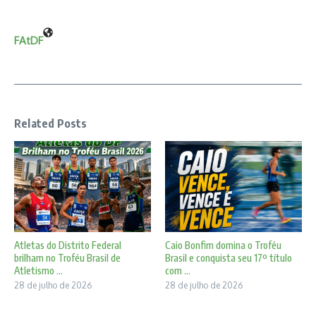
FAtDF
Related Posts
Atletas do Distrito Federal
Caio Bonfim domina o Troféu
brilham no Troféu Brasil de
Brasil e conquista seu 17º título
Atletismo ...
com ...
28 de julho de 2026
28 de julho de 2026