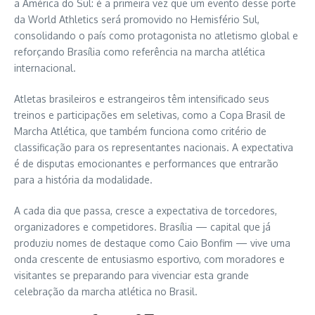
a América do Sul: é a primeira vez que um evento desse porte
da World Athletics será promovido no Hemisfério Sul,
consolidando o país como protagonista no atletismo global e
reforçando Brasília como referência na marcha atlética
internacional.
Atletas brasileiros e estrangeiros têm intensificado seus
treinos e participações em seletivas, como a Copa Brasil de
Marcha Atlética, que também funciona como critério de
classificação para os representantes nacionais. A expectativa
é de disputas emocionantes e performances que entrarão
para a história da modalidade.
A cada dia que passa, cresce a expectativa de torcedores,
organizadores e competidores. Brasília — capital que já
produziu nomes de destaque como Caio Bonfim — vive uma
onda crescente de entusiasmo esportivo, com moradores e
visitantes se preparando para vivenciar esta grande
celebração da marcha atlética no Brasil.