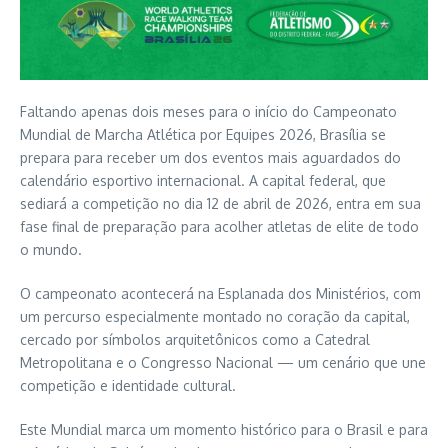
Faltando apenas dois meses para o início do Campeonato
Mundial de Marcha Atlética por Equipes 2026, Brasília se
prepara para receber um dos eventos mais aguardados do
calendário esportivo internacional. A capital federal, que
sediará a competição no dia 12 de abril de 2026, entra em sua
fase final de preparação para acolher atletas de elite de todo
o mundo.
O campeonato acontecerá na Esplanada dos Ministérios, com
um percurso especialmente montado no coração da capital,
cercado por símbolos arquitetônicos como a Catedral
Metropolitana e o Congresso Nacional — um cenário que une
competição e identidade cultural.
Este Mundial marca um momento histórico para o Brasil e para