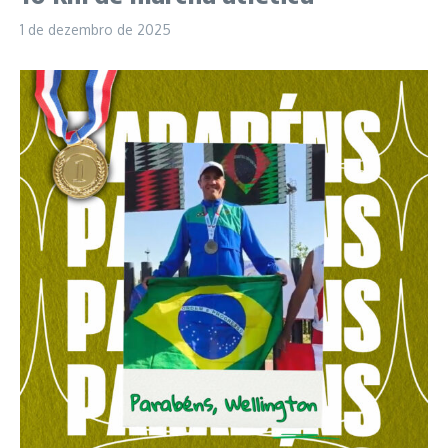
1 de dezembro de 2025