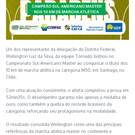
Um dos representante da delegação do Distrito Federal,
Wellington Luiz da Silva, da equipe Tornado, brilhou no
Campeonato Sul-Americano Master ao conquistar o título dos
10 km de marcha atlética na categoria M50, em Santiago, no
Chile.
Com uma atuação consistente, o atleta completou a prova em
52min35s. O desempenho garantiu não apenas a medalha de
ouro, como também a quebra do recorde brasileiro da
categoria, reforçando seu protagonismo na modalidade.
O resultado consolida Wellington como uma das principais
referências da marcha atlética master no continente e