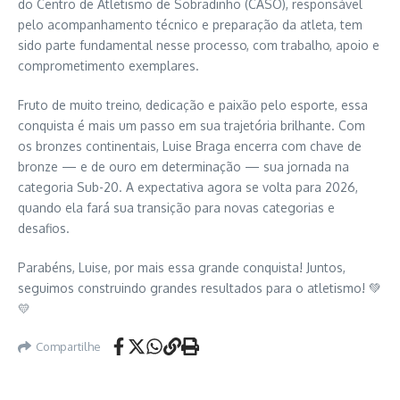
do Centro de Atletismo de Sobradinho (CASO), responsável
pelo acompanhamento técnico e preparação da atleta, tem
sido parte fundamental nesse processo, com trabalho, apoio e
comprometimento exemplares.
Fruto de muito treino, dedicação e paixão pelo esporte, essa
conquista é mais um passo em sua trajetória brilhante. Com
os bronzes continentais, Luise Braga encerra com chave de
bronze — e de ouro em determinação — sua jornada na
categoria Sub-20. A expectativa agora se volta para 2026,
quando ela fará sua transição para novas categorias e
desafios.
Parabéns, Luise, por mais essa grande conquista! Juntos,
seguimos construindo grandes resultados para o atletismo! 💚
💛
Compartilhe