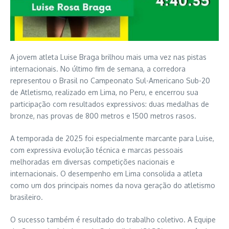
A jovem atleta Luise Braga brilhou mais uma vez nas pistas
internacionais. No último fim de semana, a corredora
representou o Brasil no Campeonato Sul-Americano Sub-20
de Atletismo, realizado em Lima, no Peru, e encerrou sua
participação com resultados expressivos: duas medalhas de
bronze, nas provas de 800 metros e 1500 metros rasos.
A temporada de 2025 foi especialmente marcante para Luise,
com expressiva evolução técnica e marcas pessoais
melhoradas em diversas competições nacionais e
internacionais. O desempenho em Lima consolida a atleta
como um dos principais nomes da nova geração do atletismo
brasileiro.
O sucesso também é resultado do trabalho coletivo. A Equipe